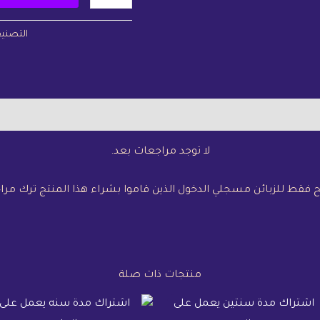
التصني
مراجعات (0)
لا توجد مراجعات بعد.
فقط للزبائن مسجلي الدخول الذين قاموا بشراء هذا المنتج ترك مرا
منتجات ذات صلة