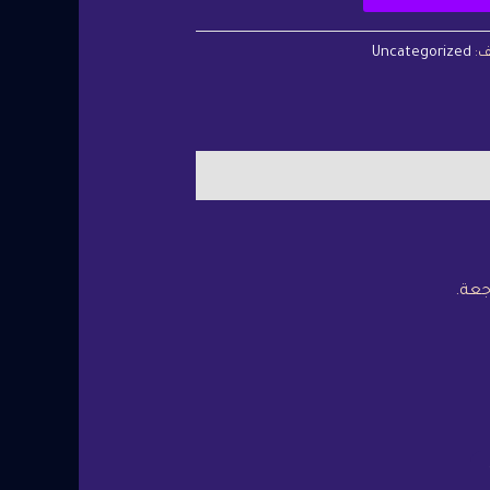
ف:
Uncategorized
جعة.