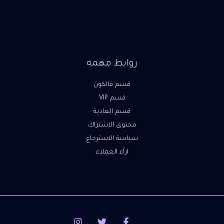
روابط مهمه
قسم فالكون
قسم VIP
قسم العادية
محتوى الاشتراك
سياسة الاسترجاع
ارآء العملاء